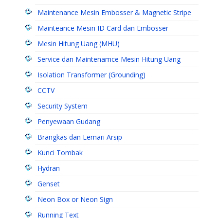
Maintenance Mesin Embosser & Magnetic Stripe
Mainteance Mesin ID Card dan Embosser
Mesin Hitung Uang (MHU)
Service dan Maintenamce Mesin Hitung Uang
Isolation Transformer (Grounding)
CCTV
Security System
Penyewaan Gudang
Brangkas dan Lemari Arsip
Kunci Tombak
Hydran
Genset
Neon Box or Neon Sign
Running Text