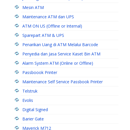
Mesin ATM
Maintenance ATM dan UPS
ATM ON US (Offline or Internal)
Sparepart ATM & UPS
Penarikan Uang di ATM Melalui Barcode
Penyedia dan Jasa Service Kaset Bin ATM
Alarm System ATM (Online or Offline)
Passboook Printer
Maintenance Self Service Passbook Printer
Telstruk
Evolis
Digital Signed
Barier Gate
Maverick M712