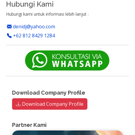
Hubungi Kami
Hubungi kami untuk informasi lebih lanjut :
denidj@yahoo.com
+62 812 8429 1284
Download Company Profile
Download Company Profile
Partner Kami