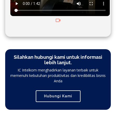
Silahkan hubungi kami untuk informasi
lebih lanjut.
IC Intelkom menghadirkan layanan terbaik untuk
memenuhi kebutuhan produktivitas dan kredibilitas bisnis
Anda
Hubungi Kami