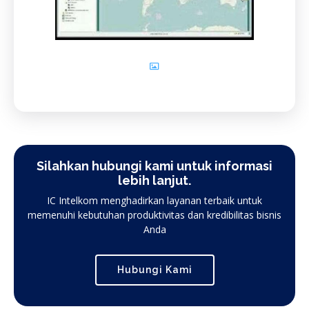
Silahkan hubungi kami untuk informasi
lebih lanjut.
IC Intelkom menghadirkan layanan terbaik untuk
memenuhi kebutuhan produktivitas dan kredibilitas bisnis
Anda
Hubungi Kami