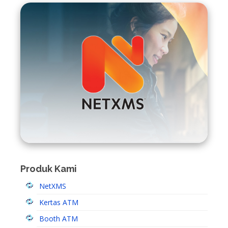
Produk Kami
NetXMS
Kertas ATM
Booth ATM