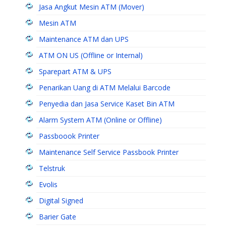
Jasa Angkut Mesin ATM (Mover)
Mesin ATM
Maintenance ATM dan UPS
ATM ON US (Offline or Internal)
Sparepart ATM & UPS
Penarikan Uang di ATM Melalui Barcode
Penyedia dan Jasa Service Kaset Bin ATM
Alarm System ATM (Online or Offline)
Passboook Printer
Maintenance Self Service Passbook Printer
Telstruk
Evolis
Digital Signed
Barier Gate