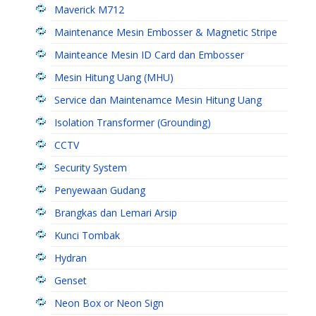
Maverick M712
Maintenance Mesin Embosser & Magnetic Stripe
Mainteance Mesin ID Card dan Embosser
Mesin Hitung Uang (MHU)
Service dan Maintenamce Mesin Hitung Uang
Isolation Transformer (Grounding)
CCTV
Security System
Penyewaan Gudang
Brangkas dan Lemari Arsip
Kunci Tombak
Hydran
Genset
Neon Box or Neon Sign