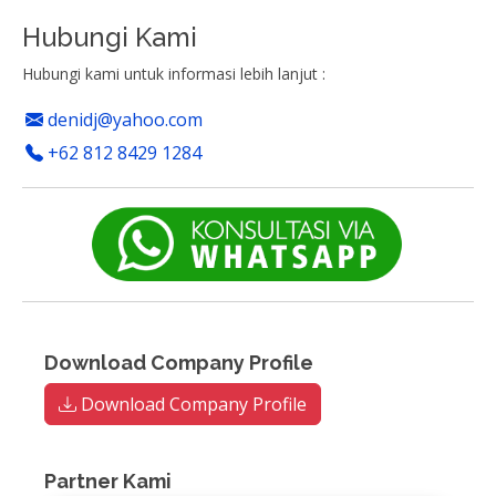
Hubungi Kami
Hubungi kami untuk informasi lebih lanjut :
denidj@yahoo.com
+62 812 8429 1284
Download Company Profile
Download Company Profile
Partner Kami