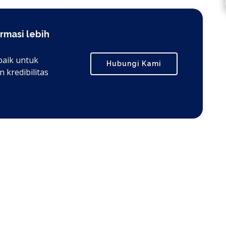
rmasi lebih
baik untuk
Hubungi Kami
 kredibilitas