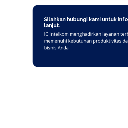
Silahkan hubungi kami untuk info
lanjut.
IC Intelkom menghadirkan layanan ter
memenuhi kebutuhan produktivitas dan
bisnis Anda