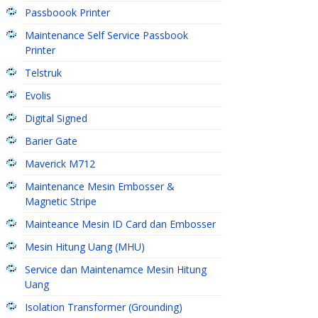
Passboook Printer
Maintenance Self Service Passbook
Printer
Telstruk
Evolis
Digital Signed
Barier Gate
Maverick M712
Maintenance Mesin Embosser &
Magnetic Stripe
Mainteance Mesin ID Card dan Embosser
Mesin Hitung Uang (MHU)
Service dan Maintenamce Mesin Hitung
Uang
Isolation Transformer (Grounding)