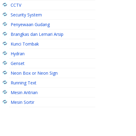
CCTV
Security System
Penyewaan Gudang
Brangkas dan Lemari Arsip
Kunci Tombak
Hydran
Genset
Neon Box or Neon Sign
Running Text
Mesin Antrian
Mesin Sortir