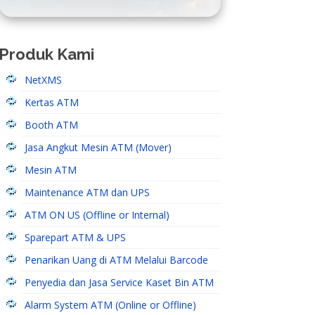
Produk Kami
NetXMS
Kertas ATM
Booth ATM
Jasa Angkut Mesin ATM (Mover)
Mesin ATM
Maintenance ATM dan UPS
ATM ON US (Offline or Internal)
Sparepart ATM & UPS
Penarikan Uang di ATM Melalui Barcode
Penyedia dan Jasa Service Kaset Bin ATM
Alarm System ATM (Online or Offline)