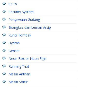
CCTV
Security System
Penyewaan Gudang
Brangkas dan Lemari Arsip
Kunci Tombak
Hydran
Genset
Neon Box or Neon Sign
Running Text
Mesin Antrian
Mesin Sortir