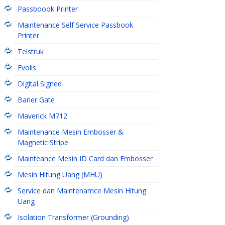
Passboook Printer
Maintenance Self Service Passbook
Printer
Telstruk
Evolis
Digital Signed
Barier Gate
Maverick M712
Maintenance Mesin Embosser &
Magnetic Stripe
Mainteance Mesin ID Card dan Embosser
Mesin Hitung Uang (MHU)
Service dan Maintenamce Mesin Hitung
Uang
Isolation Transformer (Grounding)