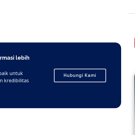
rmasi lebih
baik untuk
Hubungi Kami
 kredibilitas