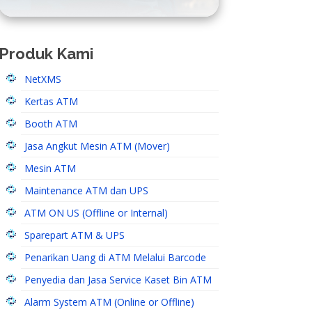
Produk Kami
NetXMS
Kertas ATM
Booth ATM
Jasa Angkut Mesin ATM (Mover)
Mesin ATM
Maintenance ATM dan UPS
ATM ON US (Offline or Internal)
Sparepart ATM & UPS
Penarikan Uang di ATM Melalui Barcode
Penyedia dan Jasa Service Kaset Bin ATM
Alarm System ATM (Online or Offline)