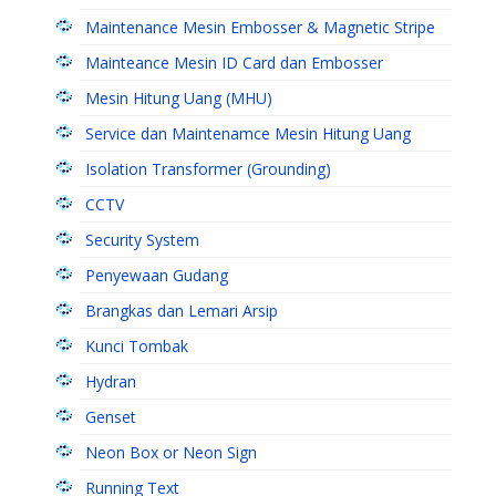
Maintenance Mesin Embosser & Magnetic Stripe
Mainteance Mesin ID Card dan Embosser
Mesin Hitung Uang (MHU)
Service dan Maintenamce Mesin Hitung Uang
Isolation Transformer (Grounding)
CCTV
Security System
Penyewaan Gudang
Brangkas dan Lemari Arsip
Kunci Tombak
Hydran
Genset
Neon Box or Neon Sign
Running Text