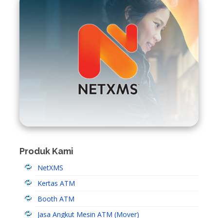
Produk Kami
NetXMS
Kertas ATM
Booth ATM
Jasa Angkut Mesin ATM (Mover)