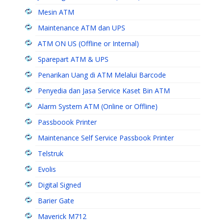
Mesin ATM
Maintenance ATM dan UPS
ATM ON US (Offline or Internal)
Sparepart ATM & UPS
Penarikan Uang di ATM Melalui Barcode
Penyedia dan Jasa Service Kaset Bin ATM
Alarm System ATM (Online or Offline)
Passboook Printer
Maintenance Self Service Passbook Printer
Telstruk
Evolis
Digital Signed
Barier Gate
Maverick M712