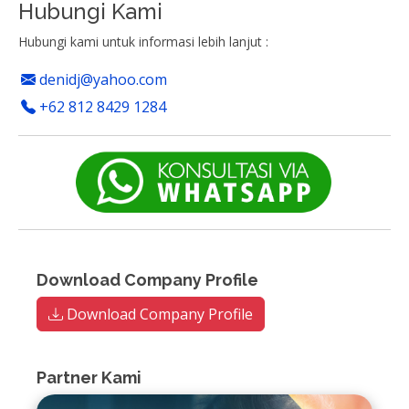
Hubungi Kami
Hubungi kami untuk informasi lebih lanjut :
denidj@yahoo.com
+62 812 8429 1284
Download Company Profile
Download Company Profile
Partner Kami