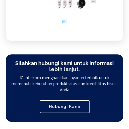
Silahkan hubungi kami untuk informasi
lebih lanjut.
IC Intelkom menghadirkan layanan terbaik untuk
memenuhi kebutuhan produktivitas dan kredibilitas bisnis
Anda
Hubungi Kami