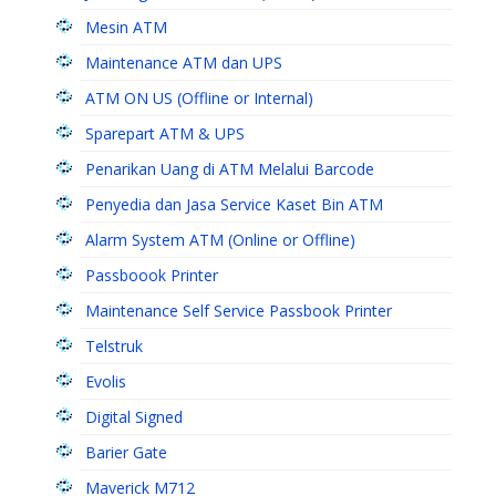
Mesin ATM
Maintenance ATM dan UPS
ATM ON US (Offline or Internal)
Sparepart ATM & UPS
Penarikan Uang di ATM Melalui Barcode
Penyedia dan Jasa Service Kaset Bin ATM
Alarm System ATM (Online or Offline)
Passboook Printer
Maintenance Self Service Passbook Printer
Telstruk
Evolis
Digital Signed
Barier Gate
Maverick M712