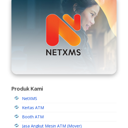
Produk Kami
NetXMS
Kertas ATM
Booth ATM
Jasa Angkut Mesin ATM (Mover)