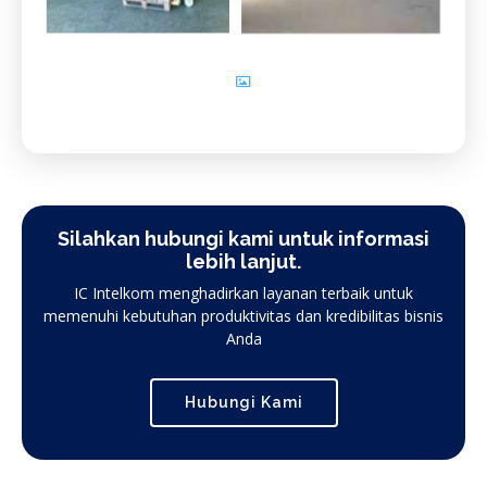
Silahkan hubungi kami untuk informasi
lebih lanjut.
IC Intelkom menghadirkan layanan terbaik untuk
memenuhi kebutuhan produktivitas dan kredibilitas bisnis
Anda
Hubungi Kami