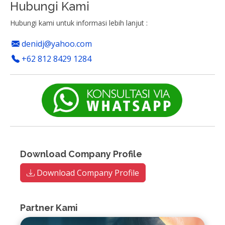
Hubungi Kami
Hubungi kami untuk informasi lebih lanjut :
denidj@yahoo.com
+62 812 8429 1284
Download Company Profile
Download Company Profile
Partner Kami