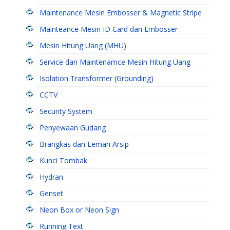
Maintenance Mesin Embosser & Magnetic Stripe
Mainteance Mesin ID Card dan Embosser
Mesin Hitung Uang (MHU)
Service dan Maintenamce Mesin Hitung Uang
Isolation Transformer (Grounding)
CCTV
Security System
Penyewaan Gudang
Brangkas dan Lemari Arsip
Kunci Tombak
Hydran
Genset
Neon Box or Neon Sign
Running Text